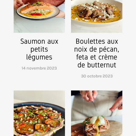
Saumon aux
Boulettes aux
petits
noix de pécan,
légumes
feta et crème
de butternut
14 novembre 2023
30 octobre 2023