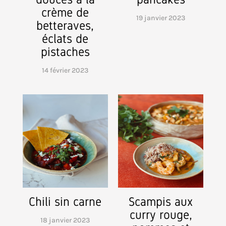
crème de
19 janvier 2023
betteraves,
éclats de
pistaches
14 février 2023
Chili sin carne
Scampis aux
curry rouge,
18 janvier 2023