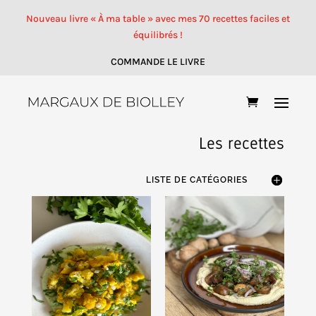
Nouveau livre « À ma table » avec mes 70 recettes faciles et
équilibrés !
COMMANDE LE LIVRE
Les recettes
LISTE DE CATÉGORIES