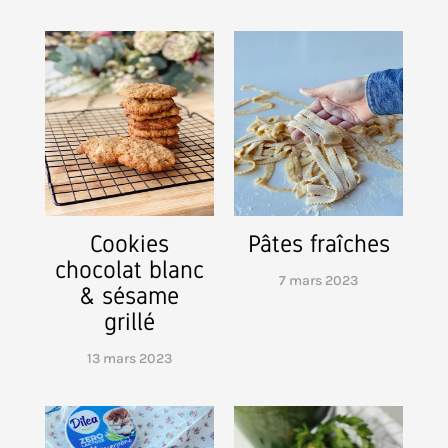
Cookies
Pâtes fraîches
chocolat blanc
7 mars 2023
& sésame
grillé
13 mars 2023