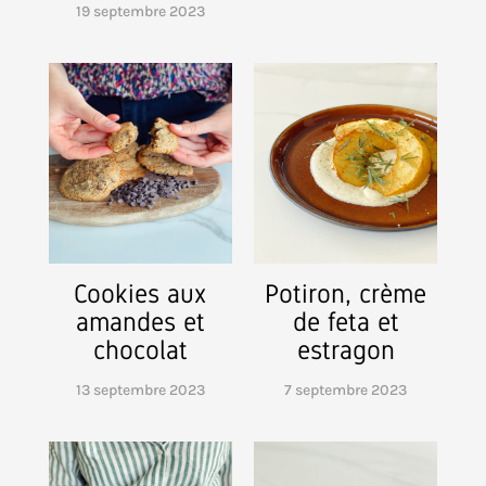
19 septembre 2023
Cookies aux
Potiron, crème
amandes et
de feta et
chocolat
estragon
13 septembre 2023
7 septembre 2023