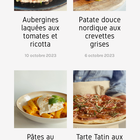
Aubergines
Patate douce
laquées aux
nordique aux
tomates et
crevettes
ricotta
grises
10 octobre 2023
6 octobre 2023
Pâtes au
Tarte Tatin aux