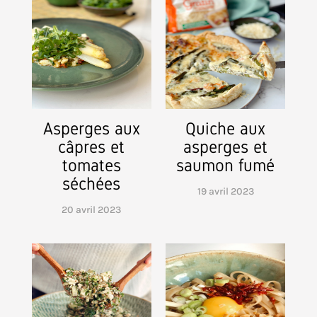
Asperges aux
Quiche aux
câpres et
asperges et
tomates
saumon fumé
séchées
19 avril 2023
20 avril 2023