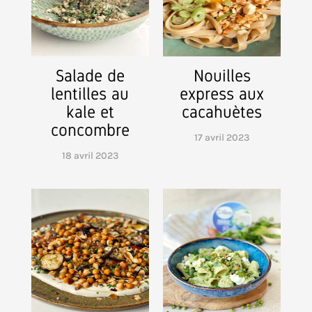
Salade de
Nouilles
lentilles au
express aux
kale et
cacahuètes
concombre
17 avril 2023
18 avril 2023