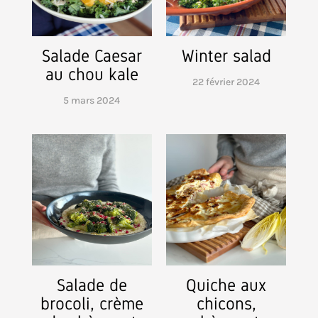
Salade Caesar
Winter salad
au chou kale
22 février 2024
5 mars 2024
Salade de
Quiche aux
brocoli, crème
chicons,