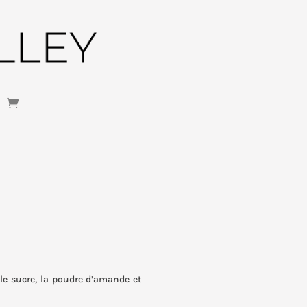
e sucre, la poudre d’amande et