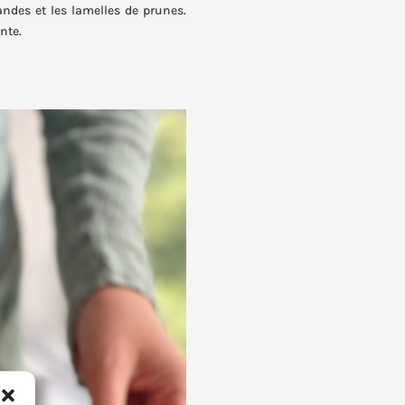
ndes et les lamelles de prunes.
nte.