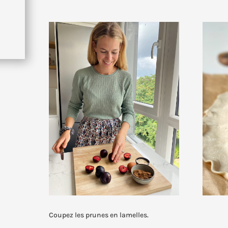
Coupez les prunes en lamelles.