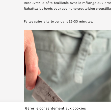
Recouvrez la pâte feuilletée avec le mélange aux ama
Rabattez les bords pour avoir une croute bien croustilla
Faites cuire la tarte pendant 25-30 minutes.
Gérer le consentement aux cookies