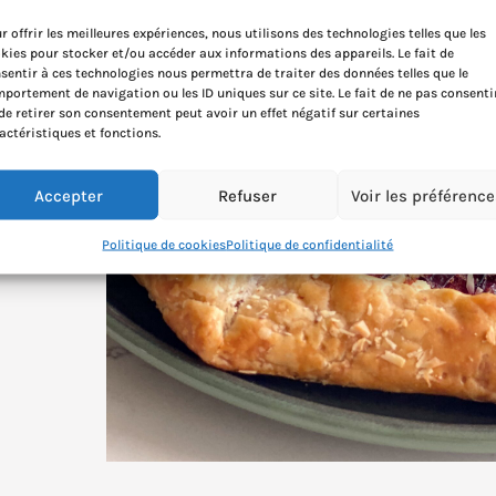
r offrir les meilleures expériences, nous utilisons des technologies telles que les
kies pour stocker et/ou accéder aux informations des appareils. Le fait de
sentir à ces technologies nous permettra de traiter des données telles que le
portement de navigation ou les ID uniques sur ce site. Le fait de ne pas consenti
de retirer son consentement peut avoir un effet négatif sur certaines
actéristiques et fonctions.
Accepter
Refuser
Voir les préférenc
Politique de cookies
Politique de confidentialité