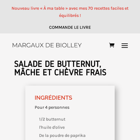
Nouveau livre « À ma table » avec mes 70 recettes faciles et
équilibrés !
COMMANDE LE LIVRE
SALADE DE BUTTERNUT,
MÂCHE ET CHÈVRE FRAIS
INGRÉDIENTS
Pour 4 personnes
1/2 butternut
l'huile d'olive
De la poudre de paprika