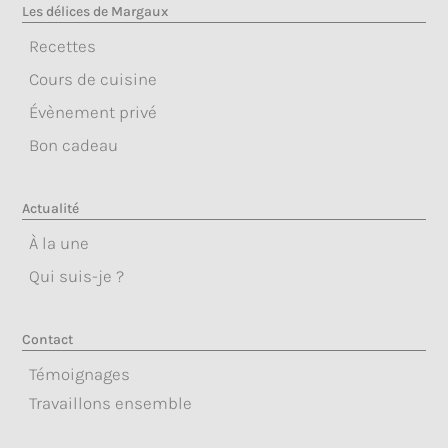
Les délices de Margaux
Recettes
Cours de cuisine
Évènement privé
Bon cadeau
Actualité
À la une
Qui suis-je ?
Contact
Témoignages
Travaillons ensemble