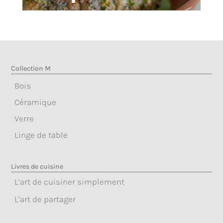
Collection M
Bois
Céramique
Verre
Linge de table
Livres de cuisine
L’art de cuisiner simplement
L’art de partager