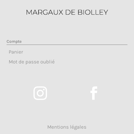
Compte
Panier
Mot de passe oublié


Mentions légales