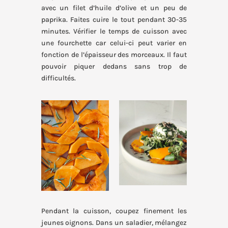
avec un filet d’huile d’olive et un peu de
paprika. Faites cuire le tout pendant 30-35
minutes. Vérifier le temps de cuisson avec
une fourchette car celui-ci peut varier en
fonction de l’épaisseur des morceaux. Il faut
pouvoir piquer dedans sans trop de
difficultés.
Pendant la cuisson, coupez finement les
jeunes oignons. Dans un saladier, mélangez