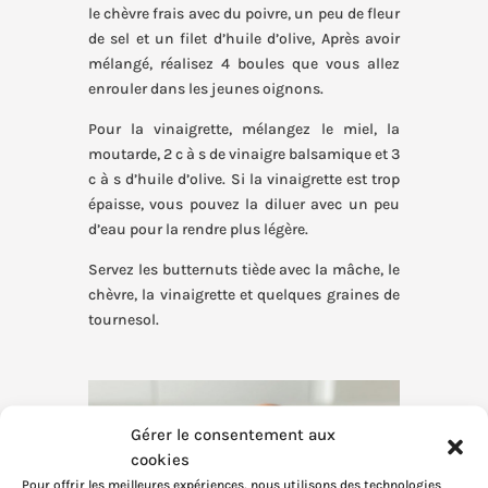
le chèvre frais avec du poivre, un peu de fleur
de sel et un filet d’huile d’olive, Après avoir
mélangé, réalisez 4 boules que vous allez
enrouler dans les jeunes oignons.
Pour la vinaigrette, mélangez le miel, la
moutarde, 2 c à s de vinaigre balsamique et 3
c à s d’huile d’olive. Si la vinaigrette est trop
épaisse, vous pouvez la diluer avec un peu
d’eau pour la rendre plus légère.
Servez les butternuts tiède avec la mâche, le
chèvre, la vinaigrette et quelques graines de
tournesol.
Gérer le consentement aux
cookies
Pour offrir les meilleures expériences, nous utilisons des technologies