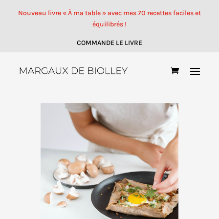
Nouveau livre « À ma table » avec mes 70 recettes faciles et
équilibrés !
COMMANDE LE LIVRE