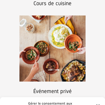
Cours de cuisine
Événement privé
Gérer le consentement aux