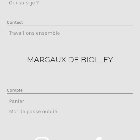
Qui suis-je ?
Contact
Travaillons ensemble
Compte
Panier
Mot de passe oublié