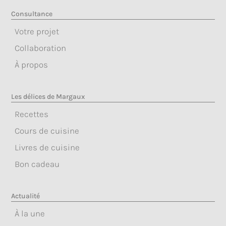
Consultance
Votre projet
Collaboration
À propos
Les délices de Margaux
Recettes
Cours de cuisine
Livres de cuisine
Bon cadeau
Actualité
À la une