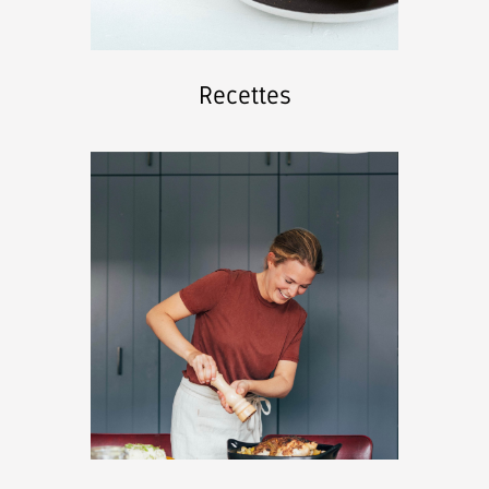
Recettes