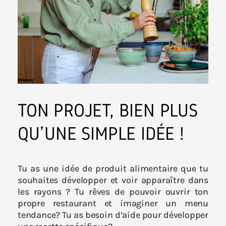
TON PROJET, BIEN PLUS
QU’ UNE SIMPLE IDÉE !
Tu as une idée de produit alimentaire que tu
souhaites développer et voir apparaître dans
les rayons ? Tu rêves de pouvoir ouvrir ton
propre restaurant et imaginer un menu
tendance? Tu as besoin d’aide pour développer