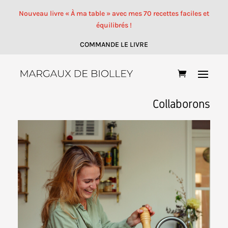
Nouveau livre « À ma table » avec mes 70 recettes faciles et
équilibrés !
COMMANDE LE LIVRE
Collaborons