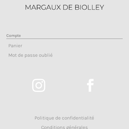
Compte
Panier
Mot de passe oublié


Politique de confidentialité
Conditions générales