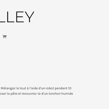
au. Mélangez le tout à l’aide d’un robot pendant 10
poser la pâte et recouvrez-la d’un torchon humide