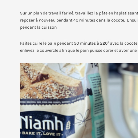
Sur un plan de travail fariné, travaillez la pâte en l’aplatissa
reposer à nouveau pendant 40 minutes dans la cocote. Ensuite
pendant la cuisson.
Faites cuire le pain pendant 50 minutes à 220° avec la cocote 
enlevez le couvercle afin que le pain puisse dorer et avoir une 