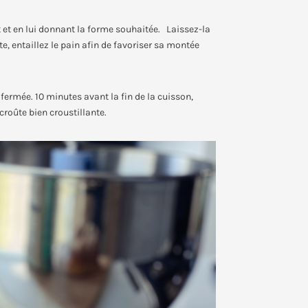
nt et en lui donnant la forme souhaitée. Laissez-la
, entaillez le pain afin de favoriser sa montée
fermée. 10 minutes avant la fin de la cuisson,
croûte bien croustillante.