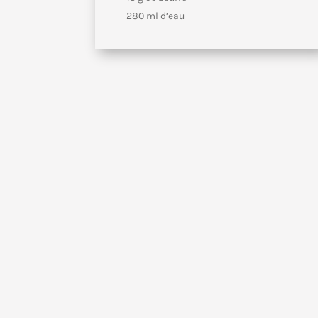
280 ml d’eau