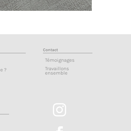
Contact
Témoignages
Travaillons
e ?
ensemble
