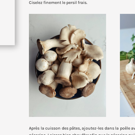
Ciselez finement le persil frais.
Après la cuisson des pâtes, ajoutez-les dans la poêle a