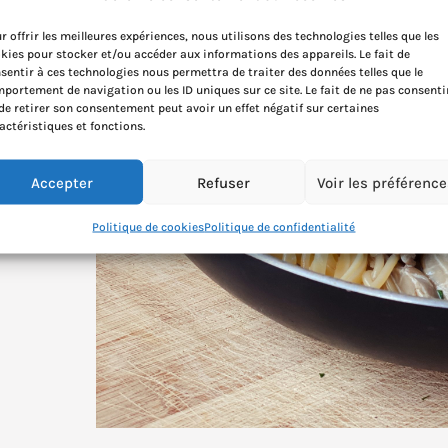
r offrir les meilleures expériences, nous utilisons des technologies telles que les
kies pour stocker et/ou accéder aux informations des appareils. Le fait de
sentir à ces technologies nous permettra de traiter des données telles que le
portement de navigation ou les ID uniques sur ce site. Le fait de ne pas consenti
de retirer son consentement peut avoir un effet négatif sur certaines
actéristiques et fonctions.
Accepter
Refuser
Voir les préférenc
Politique de cookies
Politique de confidentialité