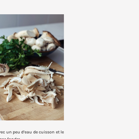
vec un peu d’eau de cuisson et le