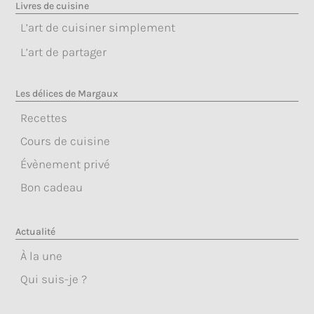
Livres de cuisine
L’art de cuisiner simplement
L’art de partager
Les délices de Margaux
Recettes
Cours de cuisine
Évènement privé
Bon cadeau
Actualité
À la une
Qui suis-je ?