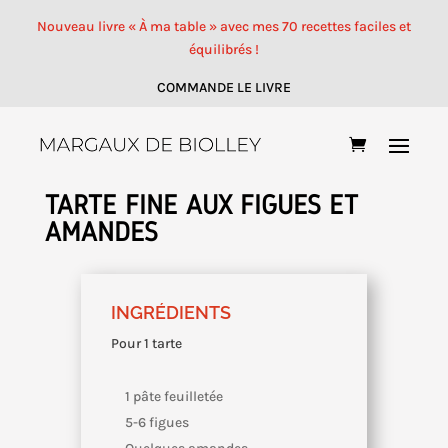
Nouveau livre « À ma table » avec mes 70 recettes faciles et
équilibrés !
COMMANDE LE LIVRE
TARTE FINE AUX FIGUES ET
AMANDES
INGRÉDIENTS
Pour 1 tarte
1 pâte feuilletée
5-6 figues