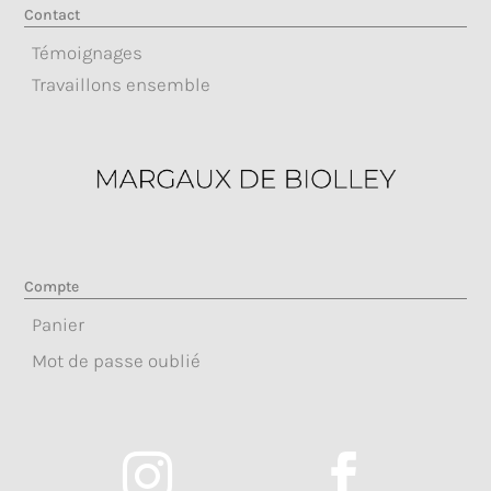
Contact
Témoignages
Travaillons ensemble
Compte
Panier
Mot de passe oublié

