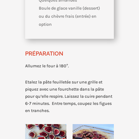
Quelques amandes
Boule de glace vanille (dessert)
ou du chèvre frais (entrée) en
option
PRÉPARATION
Allumez le four à 180°.
Etalez la pâte feuilletée sur une grille et
piquez avec une fourchette dans la pâte
pour qu’elle respire. Laissez la cuire pendant
6-7 minutes. Entre temps, coupez les figues
en tranches.