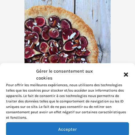
Gérer le consentement aux
cookies
Pour offrir les meilleures expériences, nous utilisons des technologies
telles que les cookies pour stocker et/ou accéder aux informations des
appareils. Le fait de consentir à ces technologies nous permettra de
traiter des données telles que le comportement de navigation ou les ID
uniques sur ce site. Le fait de ne pas consentir ou de retirer son
consentement peut avoir un effet négatif sur certaines caractéristiques
et fonctions.
Accepter