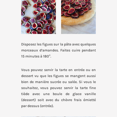
Disposez les figues sur la pâte avec quelques
morceaux d’amandes. Faites cuire pendant
15 minutes à 180°.
Vous pouvez servir la tarte en entrée ou en
dessert vu que les figues se mangent aussi
bien de manière sucrée ou salée. Si vous le
souhaitez, vous pouvez servir la tarte fine
tiède avec une boule de glace vanille
(dessert) soit avec du chèvre frais émietté
par dessus (entrée).