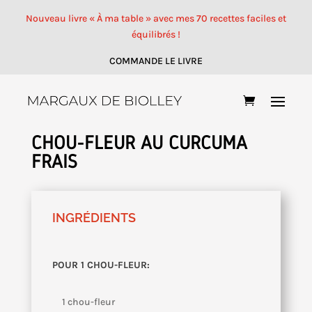
Nouveau livre « À ma table » avec mes 70 recettes faciles et
équilibrés !
COMMANDE LE LIVRE
CHOU-FLEUR AU CURCUMA
FRAIS
INGRÉDIENTS
POUR 1 CHOU-FLEUR:
1 chou-fleur