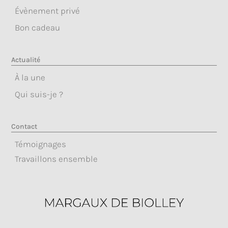
Évènement privé
Bon cadeau
Actualité
À la une
Qui suis-je ?
Contact
Témoignages
Travaillons ensemble