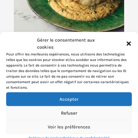
Gérer le consentement aux
cookies
Pour offrir les meilleures expériences, nous utilisons des technologies
telles que les cookies pour stocker et/ou accéder aux informations des
appareils. Le fait de consentir à ces technologies nous permettra de
traiter des données telles que le comportement de navigation ou les ID
uniques sur ce site. Le fait de ne pas consentir ou de retirer son
consentement peut avoir un effet négatif sur certaines caractéristiques
et fonctions.
Accepter
Refuser
Voir les préférences
Politique de cookies
Politique de confidentialité