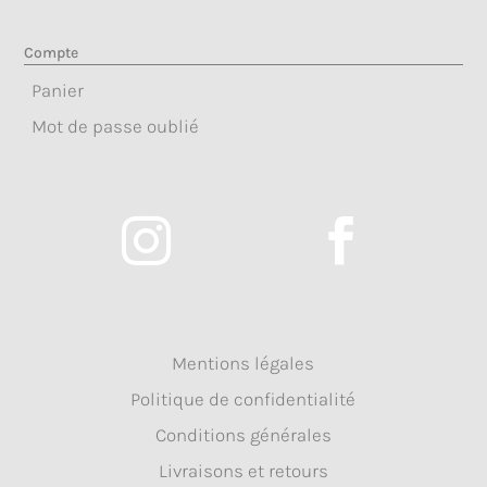
Compte
Panier
Mot de passe oublié


Mentions légales
Politique de confidentialité
Conditions générales
Livraisons et retours