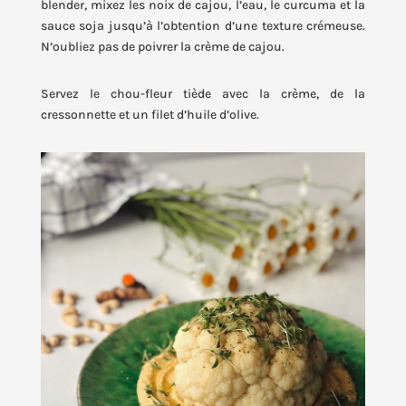
blender, mixez les noix de cajou, l’eau, le curcuma et la
sauce soja jusqu’à l’obtention d’une texture crémeuse.
N’oubliez pas de poivrer la crème de cajou.
Servez le chou-fleur tiède avec la crème, de la
cressonnette et un filet d’huile d’olive.