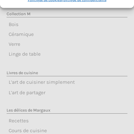
Collection M
Bois
Céramique
Verre
Linge de table
Livres de cuisine
L’art de cuisiner simplement
L’art de partager
Les délices de Margaux
Recettes
Cours de cuisine